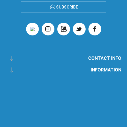
SUBSCRIBE
CONTACT INFO
INFORMATION