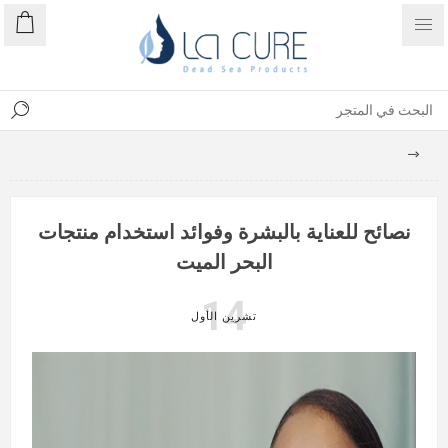
نصائح للعناية بالبشرة وفوائد استخدام منتجات
البحر الميت
14
تشرين الأول