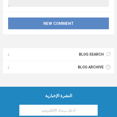
BLOG SEARCH
BLOG ARCHIVE
النشرة الإخبارية