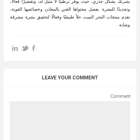
بشرتك بشكل جذري، حيث يوفر ترطيبًا لا مثيل له، وتقشيرًا فعالًا،
وتجديدًا للبشرة. بفضل محتواها الغني بالمعادن وخصائصها القوية،
تقدم منتجات البحر الميت حلاً طبيعيًا وفعالًا لتحقيق بشرة مشرقة
وشابة
.
LEAVE YOUR COMMENT
Comment: