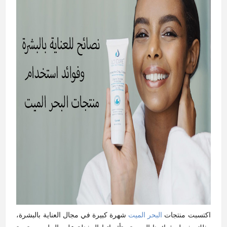
اكتسبت منتجات
البحر الميت
شهرة كبيرة في مجال العناية بالبشرة،