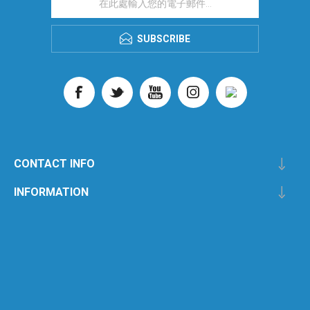
SUBSCRIBE
CONTACT INFO
INFORMATION