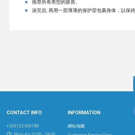
推荐所有类型的肤质。
涂完后, 再用一层薄薄的保护层包裹身体，以保
CONTACT INFO
INFORMATION
+359123 456789
網站地圖
Mon--Fri 10:00 - 19:00