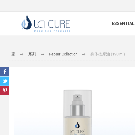
ESSENTIAL
家
系列
Repair Collection
身体按摩油 (190 ml)