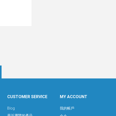
CUSTOMER SERVICE
MY ACCOUNT
Blog
我的帳戶
最近瀏覽的產品