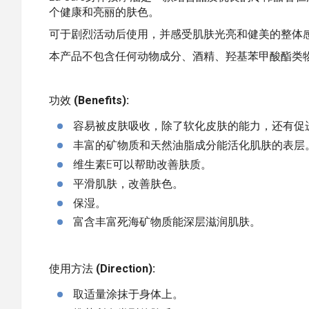
个健康和亮丽的肤色。
可于剧烈活动后使用，并感受肌肤光亮和健美的整体
本产品不包含任何动物成分、酒精、羟基苯甲酸酯类
功效
(
Benefits):
容易被皮肤吸收，除了软化皮肤的能力，还有促
丰富的矿物质和天然油脂成分能活化肌肤的表层
维生素E可以帮助改善肤质。
平滑肌肤，改善肤色。
保湿。
富含丰富死海矿物质能深层滋润肌肤。
使用方法
(
Direction):
取适量涂抹于身体上。