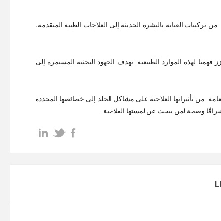
 تركيبات العناية بالبشرة الحديثة إلى العلاجات الطبية المتقدمة،
 فهمنا لهذه الموارد الطبيعية. تهدف الجهود البحثية المستمرة إلى
عامة. من تأثيراتها العلاجية على مشاكل الجلد إلى خصائصها المجددة
راقًا وصحة لمن يبحث عن لمستها العلاجية.
L