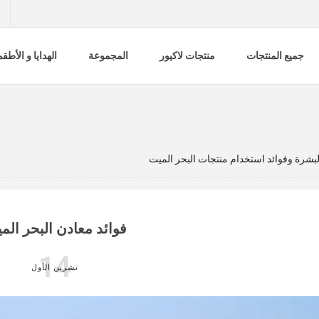
جميع المنتجات
منتجات لاكيور
المجموعة
الهدايا و الأطق
البشرة وفوائد استخدام منتجات البحر الميت
فوائد معادن البحر الم
14
تشرين الأول