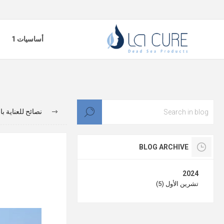
أساسيات 1
نصائح للعناية ب
BLOG ARCHIVE
2024
تشرين الأول (5)