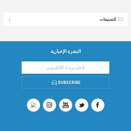
التصنيفات
النشرة الإخبارية
SUBSCRIBE