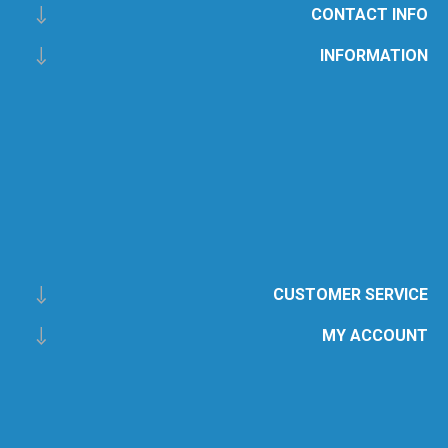
CONTACT INFO
INFORMATION
CUSTOMER SERVICE
MY ACCOUNT