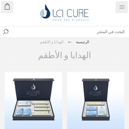
الرئيسية
الهدايا و الأطقم
الهدايا و الأطقم