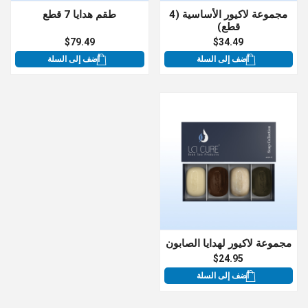
مجموعة لاكيور الأساسية (4
طقم هدايا 7 قطع
قطع)
$79.49
$34.49
أضف إلى السلة
أضف إلى السلة
مجموعة لاكيور لهدايا الصابون
$24.95
أضف إلى السلة